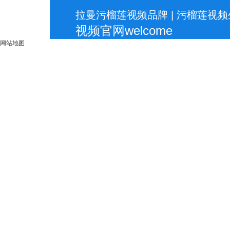
拉曼污榴莲视频品牌 | 污榴莲视频生产
视频官网welcome
网站地图